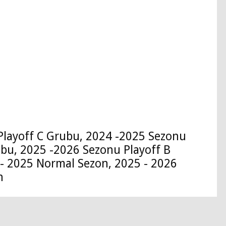
Playoff C Grubu, 2024 -2025 Sezonu
ubu, 2025 -2026 Sezonu Playoff B
- 2025 Normal Sezon, 2025 - 2026
n