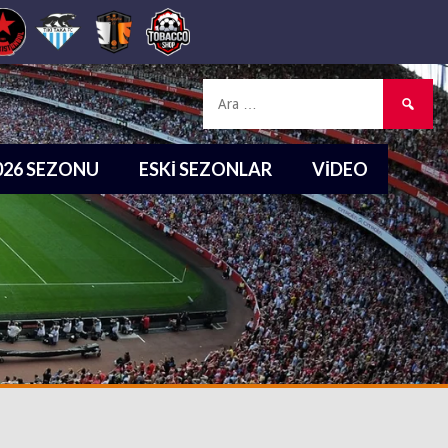
Arama:
2026 SEZONU
ESKI SEZONLAR
VIDEO