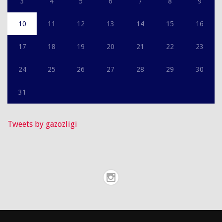
3
4
5
6
7
8
9
10
11
12
13
14
15
16
17
18
19
20
21
22
23
24
25
26
27
28
29
30
31
Tweets by gazozligi