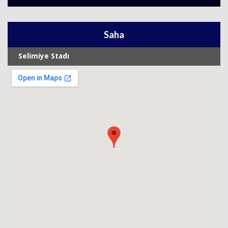
Saha
Selimiye Stadı