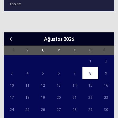
Toplam
Ağustos 2026
P
S
Ç
P
C
C
P
1
2
3
4
5
6
7
8
9
10
11
12
13
14
15
16
17
18
19
20
21
22
23
24
25
26
27
28
29
30