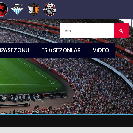
Arama:
2026 SEZONU
ESKI SEZONLAR
VIDEO