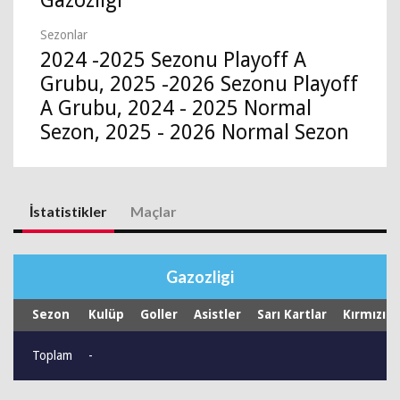
Gazozligi
Sezonlar
2024 -2025 Sezonu Playoff A
Grubu, 2025 -2026 Sezonu Playoff
A Grubu, 2024 - 2025 Normal
Sezon, 2025 - 2026 Normal Sezon
İstatistikler
Maçlar
Gazozligi
Sezon
Kulüp
Goller
Asistler
Sarı Kartlar
Kırmızı K
Toplam
-