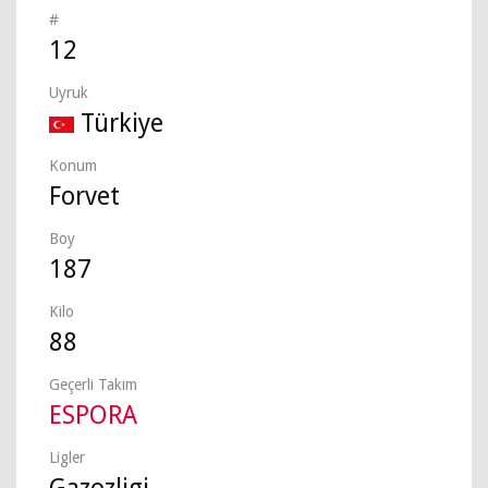
#
12
Uyruk
Türkiye
Konum
Forvet
Boy
187
Kilo
88
Geçerli Takım
ESPORA
Ligler