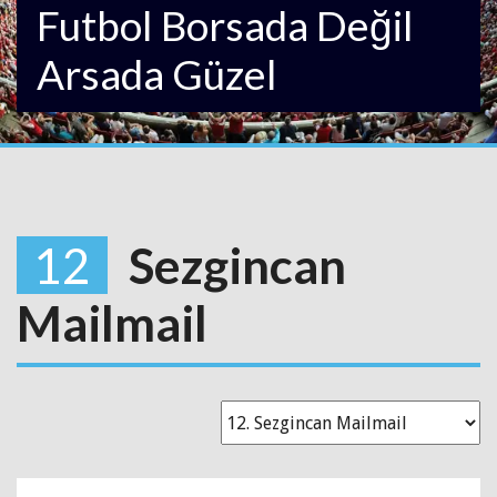
Futbol Borsada Değil
Arsada Güzel
12
Sezgincan
Mailmail