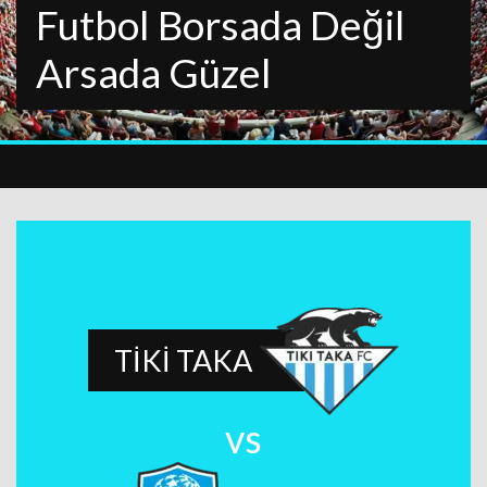
Futbol Borsada Değil
Arsada Güzel
TİKİ TAKA
vs