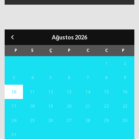
Ağustos 2026
P
S
Ç
P
C
C
P
1
2
3
4
5
6
7
8
9
10
11
12
13
14
15
16
17
18
19
20
21
22
23
24
25
26
27
28
29
30
31