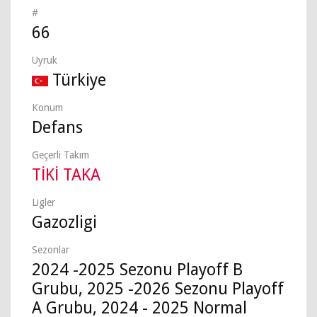
#
66
Uyruk
Türkiye
Konum
Defans
Geçerli Takım
TİKİ TAKA
Ligler
Gazozligi
Sezonlar
2024 -2025 Sezonu Playoff B
Grubu, 2025 -2026 Sezonu Playoff
A Grubu, 2024 - 2025 Normal