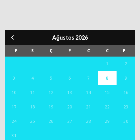
Ağustos 2026
P
S
Ç
P
C
C
P
1
2
3
4
5
6
7
8
9
10
11
12
13
14
15
16
17
18
19
20
21
22
23
24
25
26
27
28
29
30
31