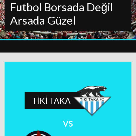
Futbol Borsada Değil
Arsada Güzel
TİKİ TAKA
vs