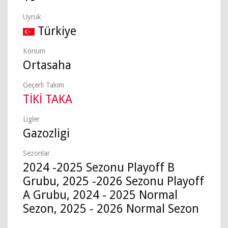
Uyruk
Türkiye
Konum
Ortasaha
Geçerli Takım
TİKİ TAKA
Ligler
Gazozligi
Sezonlar
2024 -2025 Sezonu Playoff B
Grubu, 2025 -2026 Sezonu Playoff
A Grubu, 2024 - 2025 Normal
Sezon, 2025 - 2026 Normal Sezon