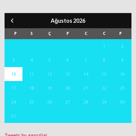
Ağustos 2026
P
S
Ç
P
C
C
P
1
2
3
4
5
6
7
8
9
10
11
12
13
14
15
16
17
18
19
20
21
22
23
24
25
26
27
28
29
30
31
Tweets by gazozligi