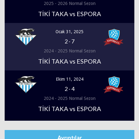
2025 - 2026 Normal Sezon
TİKİ TAKA vs ESPORA
Ocak 31, 2025
2
-
7
2024 - 2025 Normal Sezon
TİKİ TAKA vs ESPORA
Ekim 11, 2024
2
-
4
2024 - 2025 Normal Sezon
TİKİ TAKA vs ESPORA
Ayrıntılar