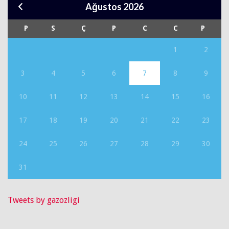
Ağustos 2026
P
S
Ç
P
C
C
P
1
2
3
4
5
6
7
8
9
10
11
12
13
14
15
16
17
18
19
20
21
22
23
24
25
26
27
28
29
30
31
Tweets by gazozligi