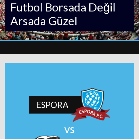
Futbol Borsada Değil
Arsada Güzel
ESPORA
vs