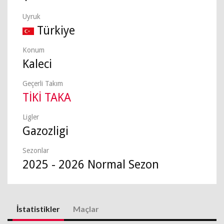
Uyruk
Türkiye
Konum
Kaleci
Geçerli Takım
TİKİ TAKA
Ligler
Gazozligi
Sezonlar
2025 - 2026 Normal Sezon
İstatistikler
Maçlar