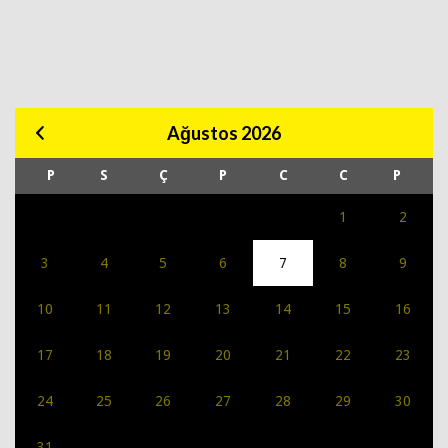
Ağustos 2026
P
S
Ç
P
C
C
P
1
2
3
4
5
6
7
8
9
10
11
12
13
14
15
16
17
18
19
20
21
22
23
24
25
26
27
28
29
30
31