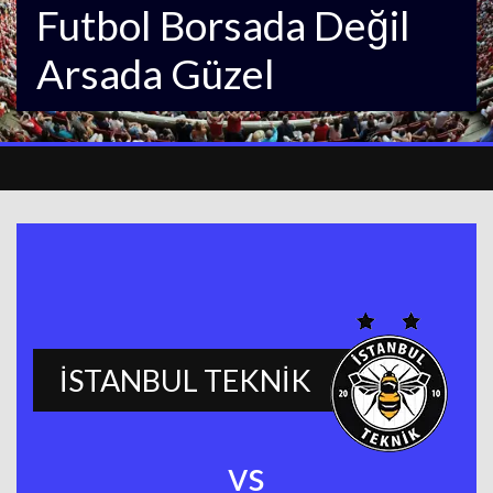
Futbol Borsada Değil
Arsada Güzel
İSTANBUL TEKNİK
vs