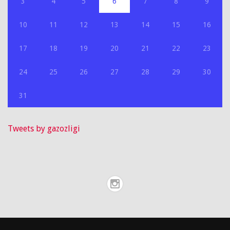
3
4
5
6
7
8
9
10
11
12
13
14
15
16
17
18
19
20
21
22
23
24
25
26
27
28
29
30
31
Tweets by gazozligi