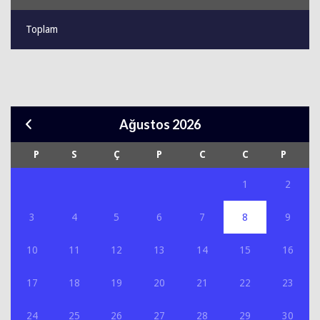
Toplam
Ağustos 2026
P
S
Ç
P
C
C
P
1
2
3
4
5
6
7
8
9
10
11
12
13
14
15
16
17
18
19
20
21
22
23
24
25
26
27
28
29
30