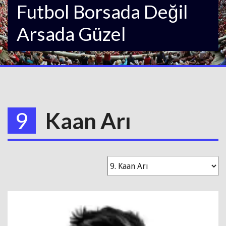
Futbol Borsada Değil
Arsada Güzel
9
Kaan Arı