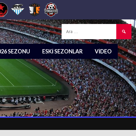
Arama:
2026 SEZONU
ESKI SEZONLAR
VIDEO