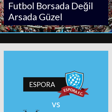
Futbol Borsada Değil
Arsada Güzel
ESPORA
vs