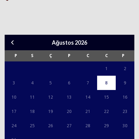
Ağustos 2026
P
S
Ç
P
C
C
P
1
2
3
4
5
6
7
8
9
10
11
12
13
14
15
16
17
18
19
20
21
22
23
24
25
26
27
28
29
30