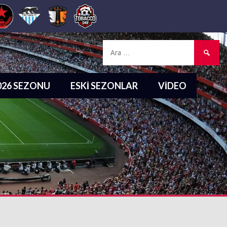
Arama:
2026 SEZONU
ESKI SEZONLAR
VIDEO