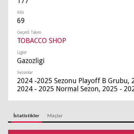
177
Kilo
69
Geçerli Takım
TOBACCO SHOP
Ligler
Gazozligi
Sezonlar
2024 -2025 Sezonu Playoff B Grubu, 
2024 - 2025 Normal Sezon, 2025 - 20
İstatistikler
Maçlar