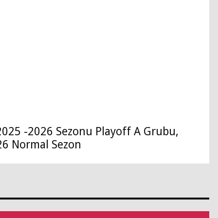
2025 -2026 Sezonu Playoff A Grubu,
26 Normal Sezon