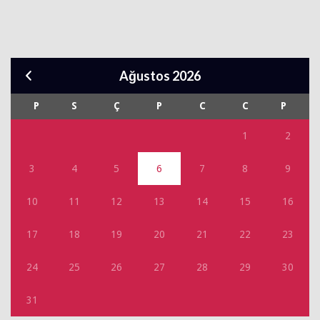
Ağustos 2026
P
S
Ç
P
C
C
P
1
2
3
4
5
6
7
8
9
10
11
12
13
14
15
16
17
18
19
20
21
22
23
24
25
26
27
28
29
30
31