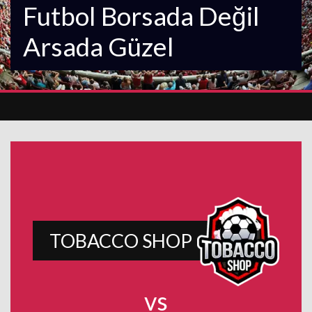
Futbol Borsada Değil
Arsada Güzel
TOBACCO SHOP
vs