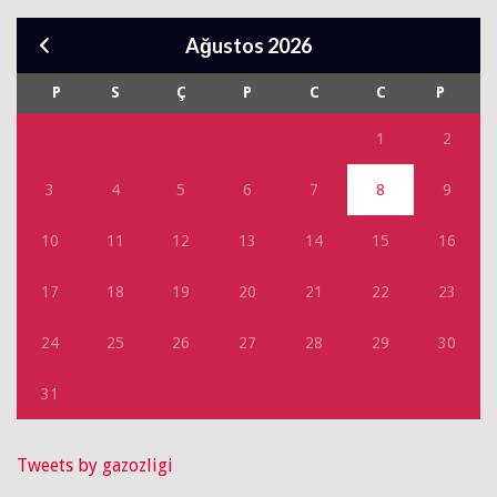
Ağustos 2026
P
S
Ç
P
C
C
P
1
2
3
4
5
6
7
8
9
10
11
12
13
14
15
16
17
18
19
20
21
22
23
24
25
26
27
28
29
30
31
Tweets by gazozligi