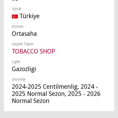
Uyruk
Türkiye
Konum
Ortasaha
Geçerli Takım
TOBACCO SHOP
Ligler
Gazozligi
Sezonlar
2024-2025 Centilmenlig, 2024 -
2025 Normal Sezon, 2025 - 2026
Normal Sezon