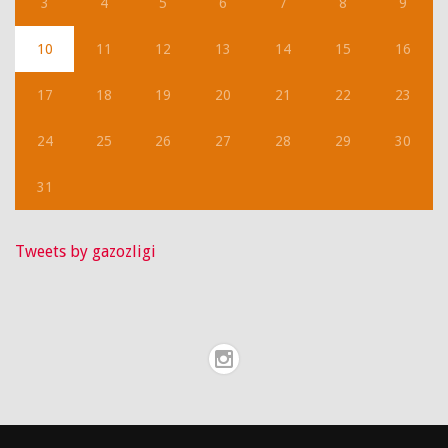
3
4
5
6
7
8
9
10
11
12
13
14
15
16
17
18
19
20
21
22
23
24
25
26
27
28
29
30
31
Tweets by gazozligi