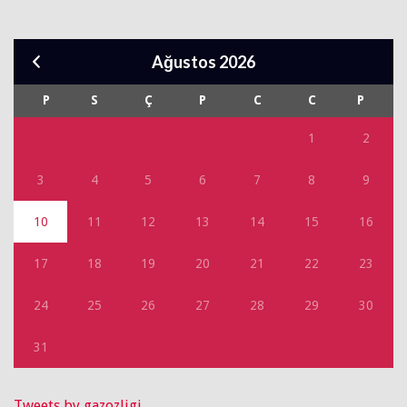
Ağustos 2026
P
S
Ç
P
C
C
P
1
2
3
4
5
6
7
8
9
10
11
12
13
14
15
16
17
18
19
20
21
22
23
24
25
26
27
28
29
30
31
Tweets by gazozligi