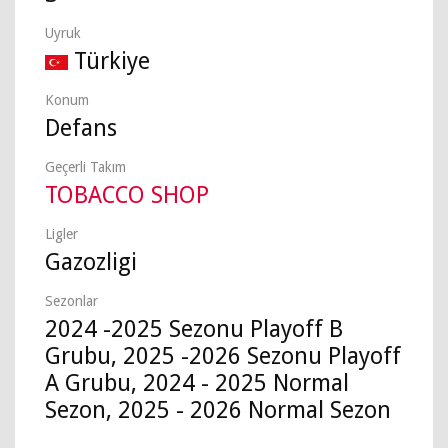
Uyruk
Türkiye
Konum
Defans
Geçerli Takım
TOBACCO SHOP
Ligler
Gazozligi
Sezonlar
2024 -2025 Sezonu Playoff B
Grubu, 2025 -2026 Sezonu Playoff
A Grubu, 2024 - 2025 Normal
Sezon, 2025 - 2026 Normal Sezon