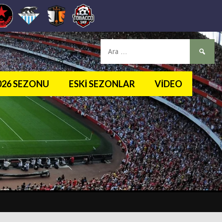
Arama:
2026 SEZONU
ESKI SEZONLAR
VIDEO