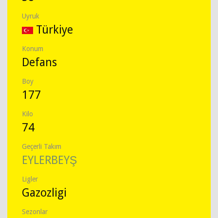
Uyruk
Türkiye
Konum
Defans
Boy
177
Kilo
74
Geçerli Takım
EYLERBEYŞ
Ligler
Gazozligi
Sezonlar