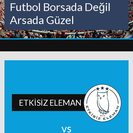
Futbol Borsada Değil
Arsada Güzel
ETKİSİZ ELEMAN
vs