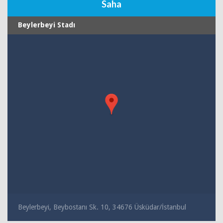
Saha
Beylerbeyi Stadı
Beylerbeyi, Beybostanı Sk. 10, 34676 Üsküdar/İstanbul