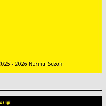
2025 - 2026 Normal Sezon
ozligi