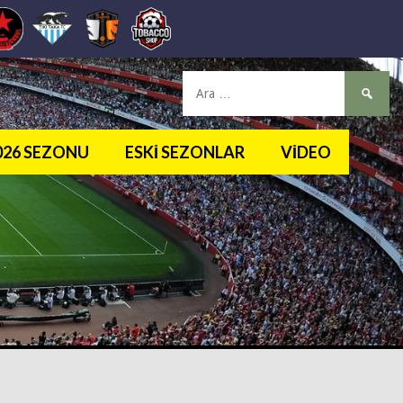
Arama:
2026 SEZONU
ESKI SEZONLAR
VIDEO