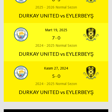
2025 - 2026 Normal Sezon
DURKAY UNITED vs EYLERBEYŞ
Mart 19, 2025
7
-
0
2024 - 2025 Normal Sezon
DURKAY UNITED vs EYLERBEYŞ
Kasım 27, 2024
5
-
0
2024 - 2025 Normal Sezon
DURKAY UNITED vs EYLERBEYŞ