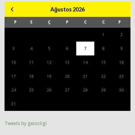
Ağustos 2026
P
S
Ç
P
C
C
P
1
2
3
4
5
6
7
8
9
10
11
12
13
14
15
16
17
18
19
20
21
22
23
24
25
26
27
28
29
30
31
Tweets by gazozligi