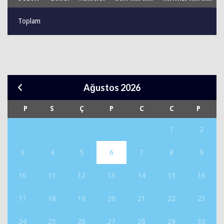
Toplam
Ağustos 2026
P
S
Ç
P
C
C
P
1
2
3
4
5
6
7
8
9
10
11
12
13
14
15
16
17
18
19
20
21
22
23
24
25
26
27
28
29
30