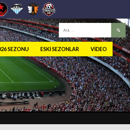
Arama:
2026 SEZONU
ESKI SEZONLAR
VIDEO