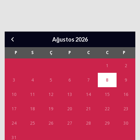
Ağustos 2026
P
S
Ç
P
C
C
P
1
2
3
4
5
6
7
8
9
10
11
12
13
14
15
16
17
18
19
20
21
22
23
24
25
26
27
28
29
30
31