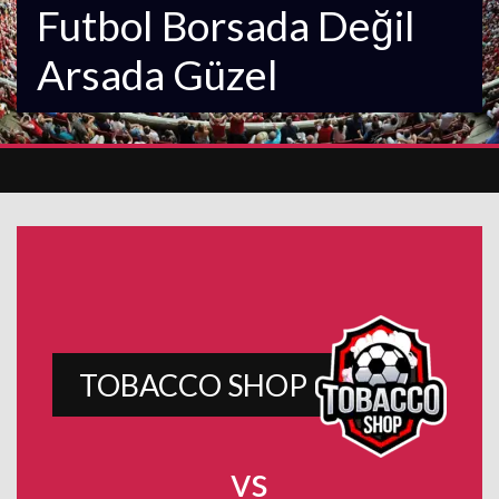
Futbol Borsada Değil
Arsada Güzel
TOBACCO SHOP
vs