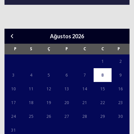
Ağustos 2026
P
S
Ç
P
C
C
P
1
2
3
4
5
6
7
8
9
10
11
12
13
14
15
16
17
18
19
20
21
22
23
24
25
26
27
28
29
30
31