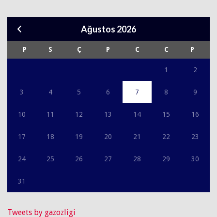
Ağustos 2026
P
S
Ç
P
C
C
P
1
2
3
4
5
6
7
8
9
10
11
12
13
14
15
16
17
18
19
20
21
22
23
24
25
26
27
28
29
30
31
Tweets by gazozligi