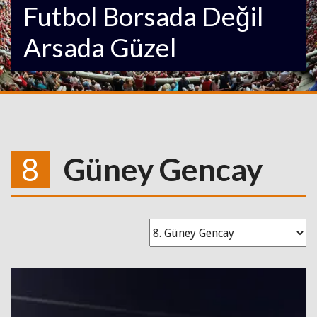
Futbol Borsada Değil
Arsada Güzel
8
Güney Gencay