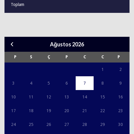
Toplam
Ağustos 2026
P
S
Ç
P
C
C
P
1
2
3
4
5
6
7
8
9
10
11
12
13
14
15
16
17
18
19
20
21
22
23
24
25
26
27
28
29
30