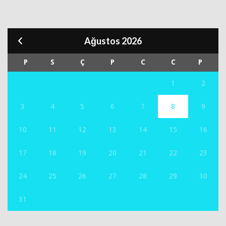
Ağustos 2026
P
S
Ç
P
C
C
P
1
2
3
4
5
6
7
8
9
10
11
12
13
14
15
16
17
18
19
20
21
22
23
24
25
26
27
28
29
30
31