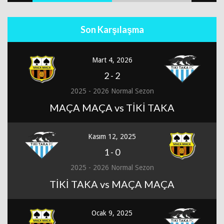
Son Karşılaşma
Mart 4, 2026
2
-
2
2025 - 2026 Normal Sezon
MAÇA MAÇA vs TİKİ TAKA
Kasım 12, 2025
1
-
0
2025 - 2026 Normal Sezon
TİKİ TAKA vs MAÇA MAÇA
Ocak 9, 2025