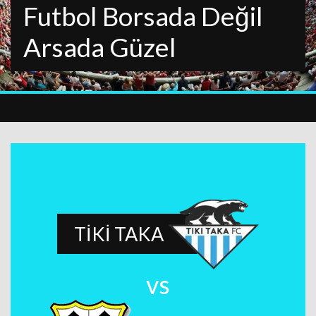
Futbol Borsada Değil
Arsada Güzel
TİKİ TAKA
vs