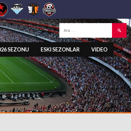
Arama:
2026 SEZONU
ESKI SEZONLAR
VIDEO