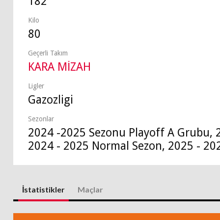
182
Kilo
80
Geçerli Takım
KARA MİZAH
Ligler
Gazozligi
Sezonlar
2024 -2025 Sezonu Playoff A Grubu, 
2024 - 2025 Normal Sezon, 2025 - 20
İstatistikler
Maçlar