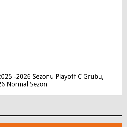
2025 -2026 Sezonu Playoff C Grubu,
26 Normal Sezon