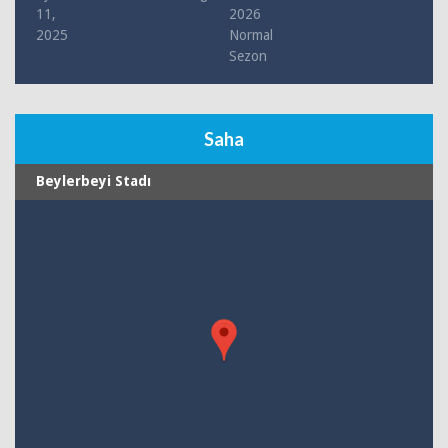
11,
2026
2025
Normal
Sezon
Saha
Beylerbeyi Stadı