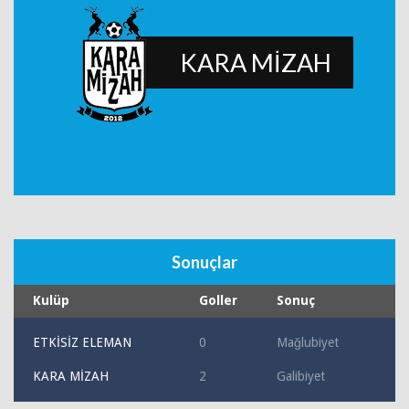
KARA MİZAH
Sonuçlar
Kulüp
Goller
Sonuç
ETKİSİZ ELEMAN
0
Mağlubiyet
KARA MİZAH
2
Galibiyet