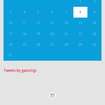
1
2
3
4
5
6
7
8
9
10
11
12
13
14
15
16
17
18
19
20
21
22
23
24
25
26
27
28
29
30
31
Tweets by gazozligi