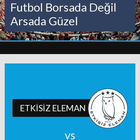
Futbol Borsada Değil
Arsada Güzel
ETKİSİZ ELEMAN
vs