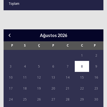
Toplam
Ağustos 2026
P
S
Ç
P
C
C
P
1
2
3
4
5
6
7
8
9
10
11
12
13
14
15
16
17
18
19
20
21
22
23
24
25
26
27
28
29
30