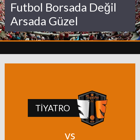
Futbol Borsada Değil
Arsada Güzel
TİYATRO
vs