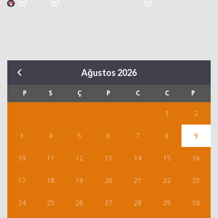
Ağustos 2026
P
S
Ç
P
C
C
P
1
2
3
4
5
6
7
8
9
10
11
12
13
14
15
16
17
18
19
20
21
22
23
24
25
26
27
28
29
30