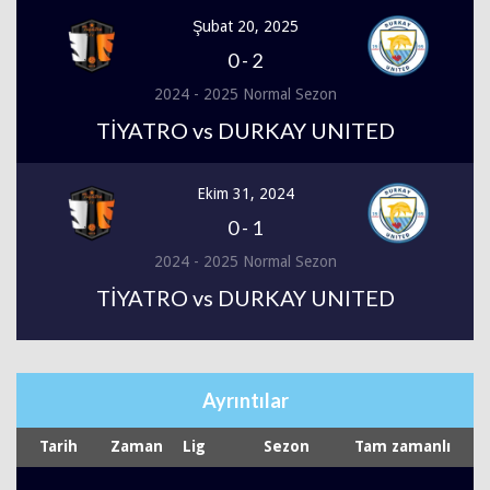
Şubat 20, 2025
0
-
2
2024 - 2025 Normal Sezon
TİYATRO vs DURKAY UNITED
Ekim 31, 2024
0
-
1
2024 - 2025 Normal Sezon
TİYATRO vs DURKAY UNITED
Ayrıntılar
Tarih
Zaman
Lig
Sezon
Tam zamanlı