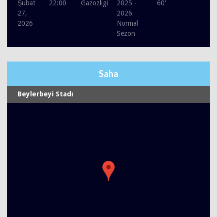
Şubat
22:00
Gazozligi
2025 -
60'
27,
2026
2026
Normal
Sezon
Saha
Beylerbeyi Stadı