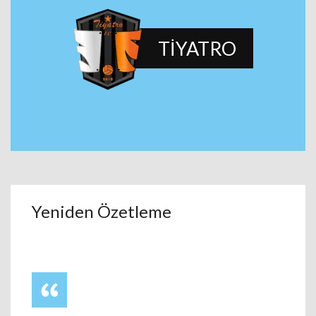
TİYATRO
Yeniden Özetleme