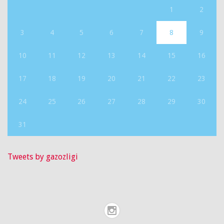
1
2
3
4
5
6
7
8
9
10
11
12
13
14
15
16
17
18
19
20
21
22
23
24
25
26
27
28
29
30
31
Tweets by gazozligi