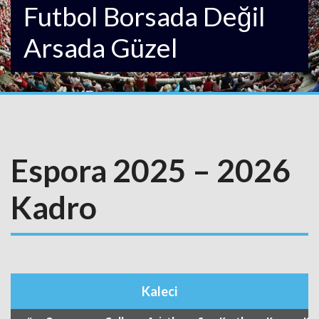
Futbol Borsada Değil
Arsada Güzel
Espora 2025 – 2026
Kadro
Kaleci