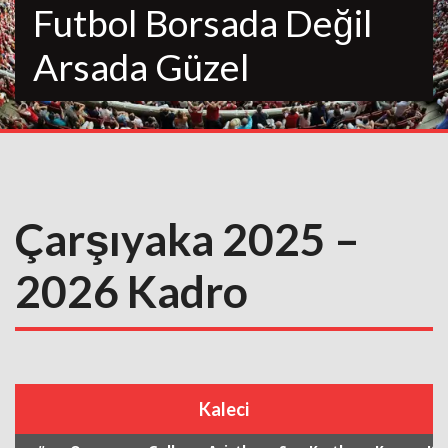
Futbol Borsada Değil
Arsada Güzel
Çarşıyaka 2025 –
2026 Kadro
Kaleci